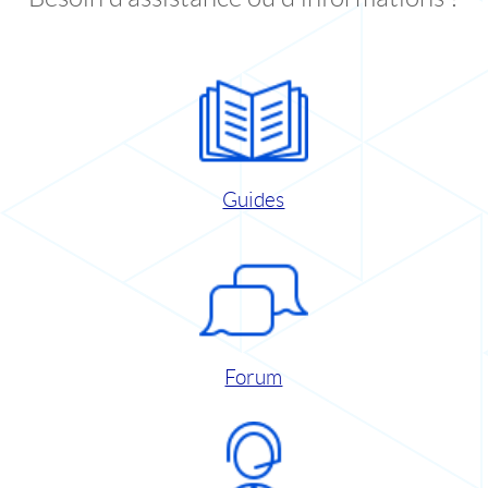
Guides
Forum